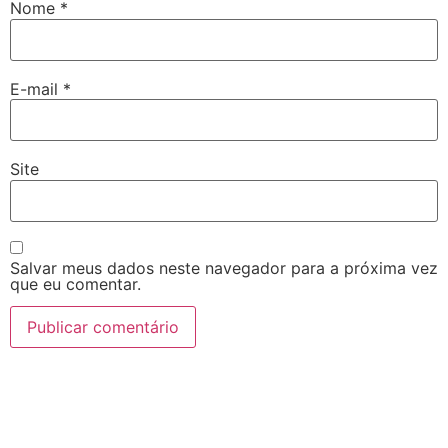
Nome
*
E-mail
*
Site
Salvar meus dados neste navegador para a próxima vez
que eu comentar.