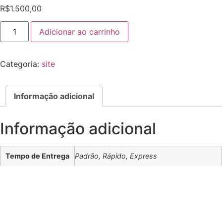
R$
1.500,00
Adicionar ao carrinho
Categoria:
site
Informação adicional
Informação adicional
Tempo de Entrega
Padrão, Rápido, Express