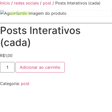
Início
/
redes sociais
/
post
/ Posts Interativos (cada)
Posts Interativos
(cada)
R$
1,00
Adicionar ao carrinho
Categoria:
post