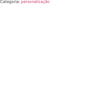
Categoria:
personalização