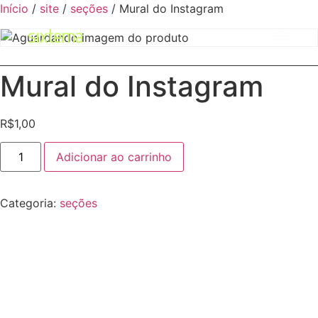
Início
/
site
/
seções
/ Mural do Instagram
Mural do Instagram
R$
1,00
Adicionar ao carrinho
Categoria:
seções