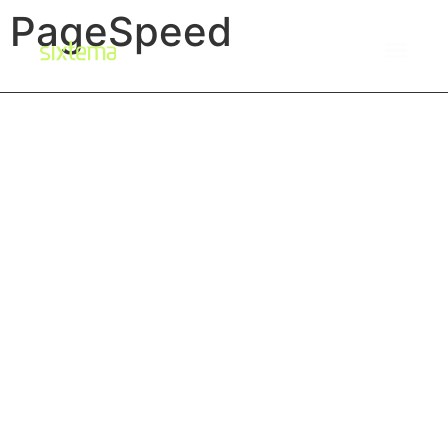
PageSpeed